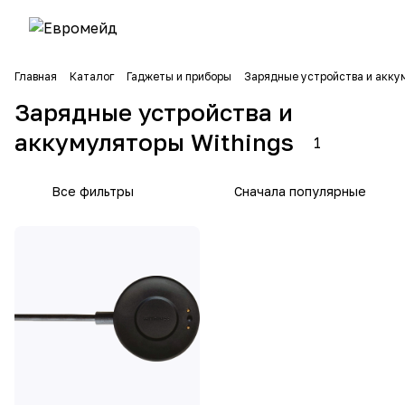
Главная
Каталог
Гаджеты и приборы
Зарядные устройства и акк
Зарядные устройства и
аккумуляторы Withings
1
Все фильтры
Сначала популярные