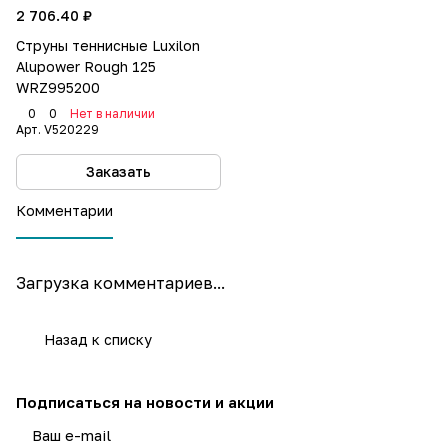
2 706.40 ₽
Струны теннисные Luxilon
Alupower Rough 125
WRZ995200
0
0
Нет в наличии
Арт.
V520229
Заказать
Комментарии
Загрузка комментариев...
Назад к списку
Подписаться
на новости и акции