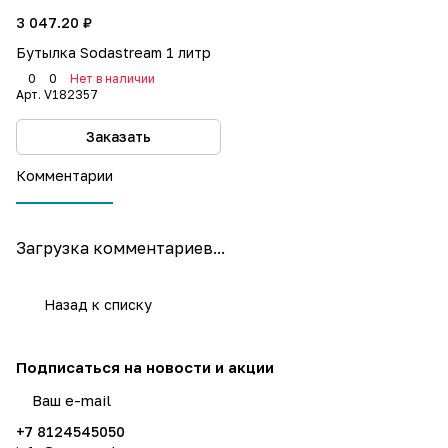
3 047.20 ₽
Бутылка Sodastream 1 литр
0
0
Нет в наличии
Арт.
V182357
Заказать
Комментарии
Загрузка комментариев...
Назад к списку
Подписаться
на новости и акции
политикой конфиденциальности
+7 8124545050